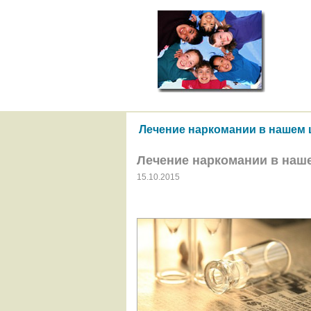
Лечение наркомании в нашем це
Лечение наркомании в нашем
15.10.2015