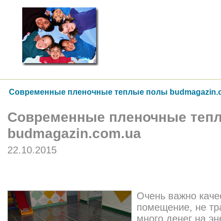
Современные пленочные теплые полы budmagazin.
Современные пленочные теп
budmagazin.com.ua
22.10.2015
Очень важно каче
помещение, не тр
много денег на эн