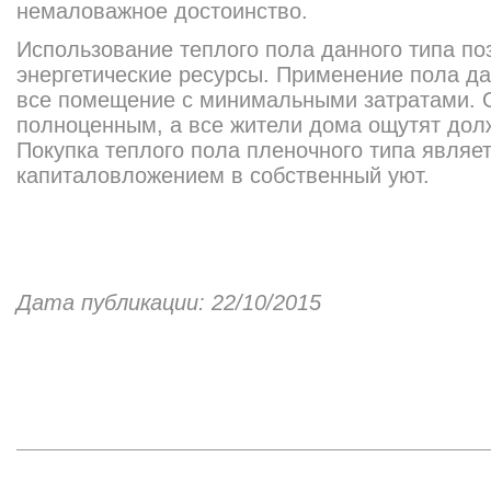
немаловажное достоинство.
Использование теплого пола данного типа по
энергетические ресурсы. Применение пола да
все помещение с минимальными затратами. О
полноценным, а все жители дома ощутят дол
Покупка теплого пола пленочного типа явля
капиталовложением в собственный уют.
Дата публикации: 22/10/2015