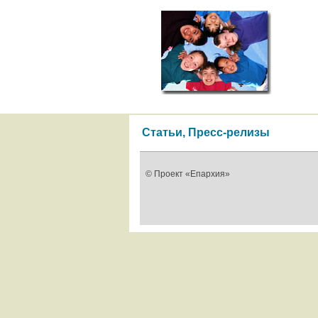
Статьи, Пресс-релизы
© Проект «Епархия»