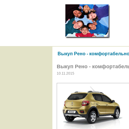
Выкуп Рено - комфортабельно
Выкуп Рено - комфортабел
10.11.2015