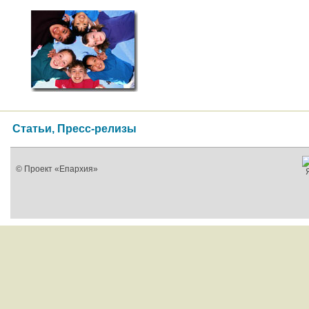
Статьи, Пресс-релизы
© Проект «Епархия»