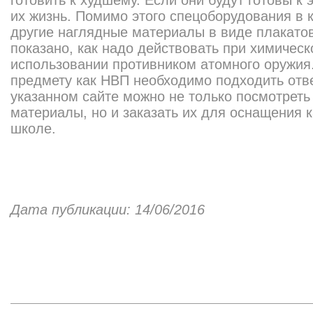
готовить к худшему. Если они будут готовы к 
их жизнь. Помимо этого спецоборудования в 
другие наглядные материалы в виде плакатов
показано, как надо действовать при химическ
использовании противником атомного оружия. 
предмету как НВП необходимо подходить отв
указанном сайте можно не только посмотреть
материалы, но и заказать их для оснащения 
школе.
Дата публикации: 14/06/2016