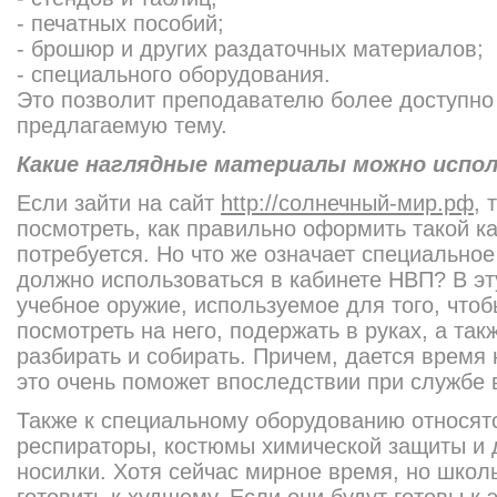
- печатных пособий;
- брошюр и других раздаточных материалов;
- специального оборудования.
Это позволит преподавателю более доступно
предлагаемую тему.
Какие наглядные материалы можно испо
Если зайти на сайт
http://солнечный-мир.рф
, 
посмотреть, как правильно оформить такой ка
потребуется. Но что же означает специальное
должно использоваться в кабинете НВП? В эт
учебное оружие, используемое для того, что
посмотреть на него, подержать в руках, а такж
разбирать и собирать. Причем, дается время н
это очень поможет впоследствии при службе 
Также к специальному оборудованию относят
респираторы, костюмы химической защиты и
носилки. Хотя сейчас мирное время, но школ