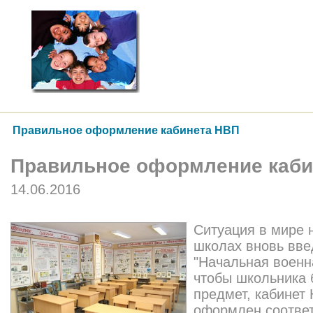
Правильное оформление кабинета НВП
Правильное оформление каби
14.06.2016
Ситуация в мире 
школах вновь вве
"Начальная военна
чтобы школьника 
предмет, кабинет
оформлен соотве