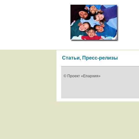
Статьи, Пресс-релизы
© Проект «Епархия»