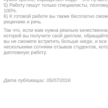
5) Работу пишут только специалисты, поэтому
100%.
6) К готовой работе вы также бесплатно смож
рецензию и речь.
Так что, если вам нужна реально качественн
которой вы получите свой диплом, обращайте
вы не сможете встретить больше нигде, и все
несколькими сотнями отзывов студентов, кот
дипломную работу.
Дата публикации: 05/07/2016