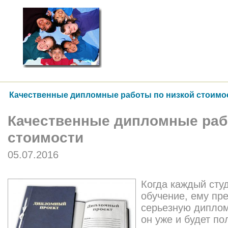
Качественные дипломные работы по низкой стоимо
Качественные дипломные раб
стоимости
05.07.2016
Когда каждый сту
обучение, ему пр
серьезную диплом
он уже и будет п