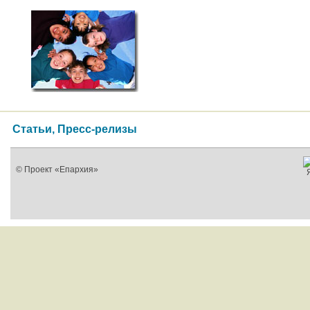
Статьи, Пресс-релизы
© Проект «Епархия»