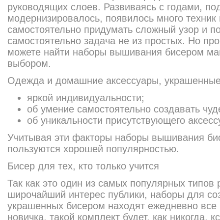
руководящих слоев. Развиваясь с годами, п
модернизировалось, появилось много техник 
самостоятельно придумать сложный узор и п
самостоятельно задача не из простых. Но про
можете найти наборы вышивания бисером ма
выбором.
Одежда и домашние аксессуары, украшенные 
яркой индивидуальности;
об умение самостоятельно создавать чуд
об уникальности присутствующего аксесс
Учитывая эти факторы наборы вышивания би
пользуются хорошей популярностью.
Бисер для тех, кто только учится
Так как это один из самых популярных типов 
широчайший интерес публики, наборы для со
украшенных бисером находят ежедневно все
новичка, такой комплект будет, как никогда, кс