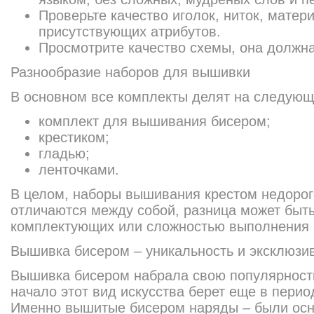
Проверьте качество иголок, ниток, матери
присутствующих атрибутов.
Просмотрите качество схемы, она должна 
Разнообразие наборов для вышивки
В основном все комплекты делят на следующ
комплект для вышивания бисером;
крестиком;
гладью;
ленточками.
В целом, наборы вышивания крестом недорог
отличаются между собой, разница может быт
комплектующих или сложностью выполнения 
Вышивка бисером – уникальность и эксклюзи
Вышивка бисером набрала свою популярность
начало этот вид искусства берет еще в перио
Именно вышитые бисером наряды – были ос