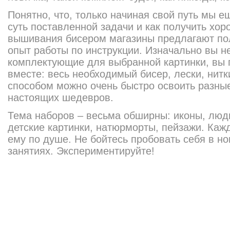
Понятно, что, только начиная свой путь мы 
суть поставленной задачи и как получить хор
вышивания бисером магазины предлагают пол
опыт работы по инструкции. Изначально вы не
комплектующие для выбранной картинки, вы 
вместе: весь необходимый бисер, лески, нитк
способом можно очень быстро освоить разные
настоящих шедевров.
Тема наборов – весьма обширны: иконы, люди
детские картинки, натюрморты, пейзажи. Каж
ему по душе. Не бойтесь пробовать себя в но
занятиях. Экспериментируйте!