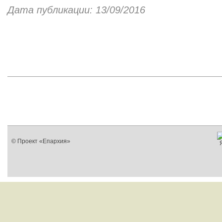
Дата публикации: 13/09/2016
© Проект «Епархия»