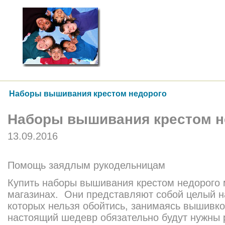
Наборы вышивания крестом недорого
Наборы вышивания крестом н
13.09.2016
Помощь заядлым рукодельницам
Купить наборы вышивания крестом недорого 
магазинах. Они представляют собой целый н
которых нельзя обойтись, занимаясь вышивк
настоящий шедевр обязательно будут нужны 