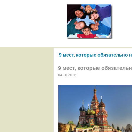
9 мест, которые обязательно 
9 мест, которые обязатель
04.10.2016