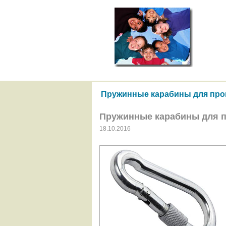
Пружинные карабины для про
Пружинные карабины для п
18.10.2016