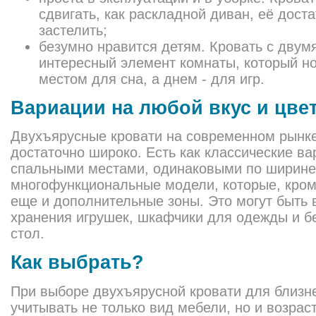
сдвигать, как раскладной диван, её дост
застелить;
безумно нравится детям. Кровать с двумя
интересный элемент комнаты, который н
местом для сна, а днем - для игр.
Вариации на любой вкус и цве
Двухъярусные кровати на современном рынк
достаточно широко. Есть как классические в
спальными местами, одинаковыми по ширине,
многофункциональные модели, которые, кром
еще и дополнительные зоны. Это могут быть
хранения игрушек, шкафчики для одежды и б
стол.
Как выбрать?
При выборе двухъярусной кровати для близн
учитывать не только вид мебели, но и возра