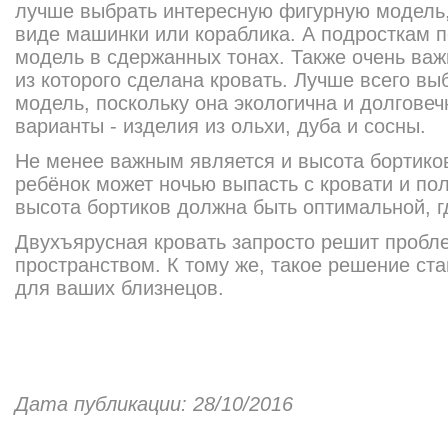
лучше выбрать интересную фигурную модель,
виде машинки или кораблика. А подросткам 
модель в сдержанных тонах. Также очень важ
из которого сделана кровать. Лучше всего в
модель, поскольку она экологична и долгове
варианты - изделия из ольхи, дуба и сосны.
Не менее важным является и высота бортиков
ребёнок может ночью выпасть с кровати и по
высота бортиков должна быть оптимальной, гд
Двухъярусная кровать запросто решит пробл
пространством. К тому же, такое решение ст
для ваших близнецов.
Дата публикации: 28/10/2016