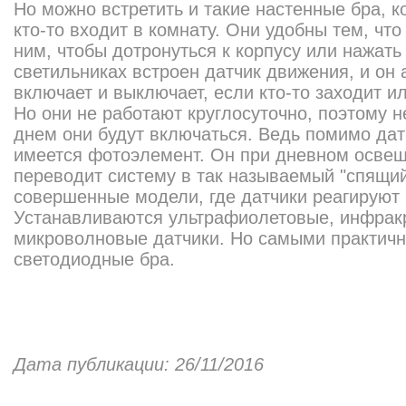
Но можно встретить и такие настенные бра, к
кто-то входит в комнату. Они удобны тем, что
ним, чтобы дотронуться к корпусу или нажать
светильниках встроен датчик движения, и он 
включает и выключает, если кто-то заходит 
Но они не работают круглосуточно, поэтому н
днем они будут включаться. Ведь помимо дат
имеется фотоэлемент. Он при дневном освещ
переводит систему в так называемый "спящий
совершенные модели, где датчики реагируют 
Устанавливаются ультрафиолетовые, инфрак
микроволновые датчики. Но самыми практич
светодиодные бра.
Дата публикации: 26/11/2016