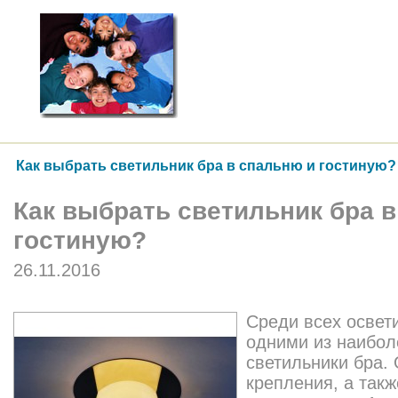
Как выбрать светильник бра в спальню и гостиную?
Как выбрать светильник бра 
гостиную?
26.11.2016
Среди всех освет
одними из наибол
светильники бра.
крепления, а так