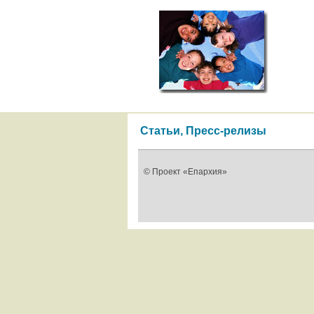
Статьи, Пресс-релизы
© Проект «Епархия»