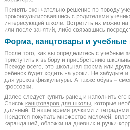
Принять окончательно решение по поводу уч
проконсультировавшись с родителями ученик
интересующей школе. Встретить их можно на
или после занятий, либо связавшись посредс
Форма, канцтовары и учебные
После того, как вы определитесь с учебным 
приступить к выбору и приобретению школьн
Прежде всего, это школьная форма или друга
ребенок будет ходить на уроки. Не забудьте 
для уроков физкультуры. А также обувь – сме
кроссовки.
Далее следует купить ранец и наполнить его
Список
канцтоваров для школы
, которые нео
длинный. В наше время ручками и тетрадями
Придется покупать множество мелочей, вплот
карандашей, обложки на дневник и ручки-кор