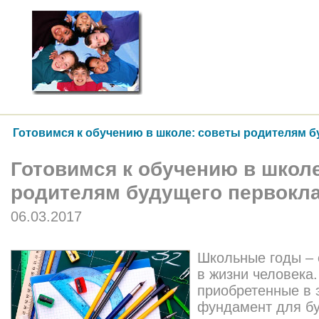
Готовимся к обучению в школе: советы родителям 
Готовимся к обучению в школ
родителям будущего первокл
06.03.2017
Школьные годы – 
в жизни человека.
приобретенные в 
фундамент для б