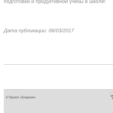
подготовки и продуктивной учебы в школе!
Дата публикации: 06/03/2017
© Проект «Епархия»