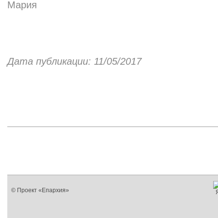
Мария
Дата публикации: 11/05/2017
© Проект «Епархия»