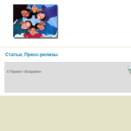
Статьи, Пресс-релизы
© Проект «Епархия»