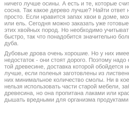
ничего лучше осины. А есть и те, которые счи
сосна. Так какое дерево лучше? Найти ответ 
просто. Если нравится запах хвои в доме, мо
или ель. Сегодня можно заказать уже готовы
этих хвойных пород. Но необходимо учитывать
быстро, так что понадобится значительно бол
дуба.
Дубовые дрова очень хорошие. Но у них име
недостаток - они стоят дорого. Поэтому надо
той древесине, доставка которой обойдется н
лучше, если поленья заготовлены из лиственн
них минимальное количество смолы. Ни в кое
нельзя использовать части старой мебели, за
древесина, но она пропитана лаками или крас
дышать вредными для организма продуктами 