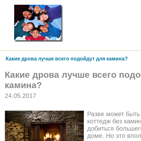
Какие дрова лучше всего подойдут для камина?
Какие дрова лучше всего под
камина?
24.05.2017
Разве может быть
коттедж без ками
добиться большег
доме. Но это впо