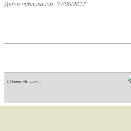
Дата публикации: 24/05/2017
© Проект «Епархия»