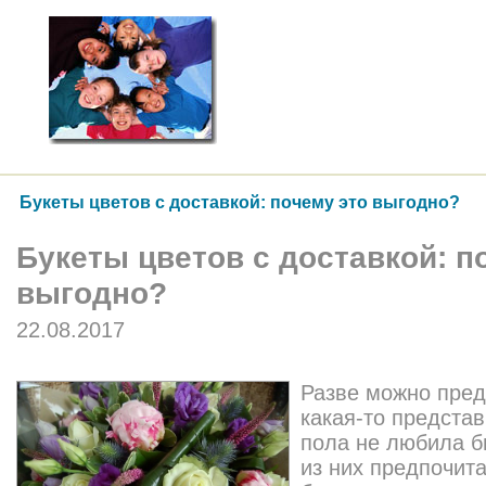
Букеты цветов с доставкой: почему это выгодно?
Букеты цветов с доставкой: п
выгодно?
22.08.2017
Разве можно пред
какая-то предста
пола не любила б
из них предпочита