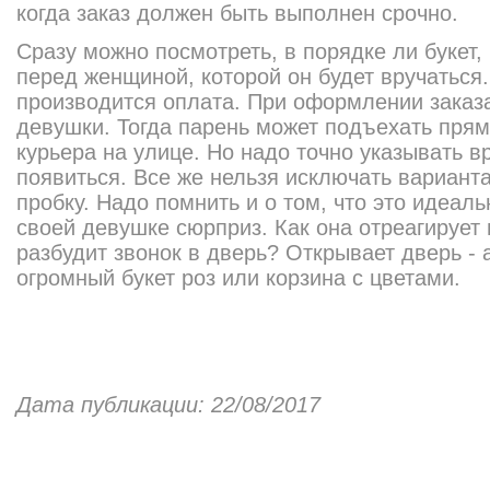
когда заказ должен быть выполнен срочно.
Сразу можно посмотреть, в порядке ли букет,
перед женщиной, которой он будет вручаться.
производится оплата. При оформлении заказ
девушки. Тогда парень может подъехать прям
курьера на улице. Но надо точно указывать в
появиться. Все же нельзя исключать варианта,
пробку. Надо помнить и о том, что это идеал
своей девушке сюрприз. Как она отреагирует н
разбудит звонок в дверь? Открывает дверь - 
огромный букет роз или корзина с цветами.
Дата публикации: 22/08/2017