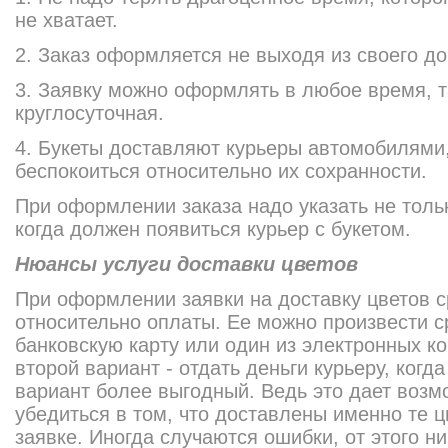
не хватает.
2. Заказ оформляется не выходя из своего до
3. Заявку можно оформлять в любое время, та
круглосуточная.
4. Букеты доставляют курьеры автомобилями,
беспокоиться относительно их сохранности.
При оформлении заказа надо указать не тольк
когда должен появиться курьер с букетом.
Нюансы услуги доставки цветов
При оформлении заявки на доставку цветов с
относительно оплаты. Ее можно произвести с
банковскую карту или один из электронных к
второй вариант - отдать деньги курьеру, когда
вариант более выгодный. Ведь это дает возм
убедиться в том, что доставлены именно те ц
заявке. Иногда случаются ошибки, от этого н