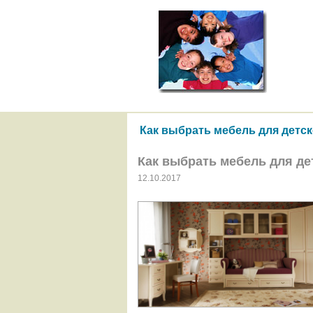
Как выбрать мебель для детс
Как выбрать мебель для де
12.10.2017