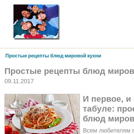
Простые рецепты блюд мировой кухни
Простые рецепты блюд миров
09.11.2017
И первое, и
табуле: пр
блюд миров
Всем любителям г