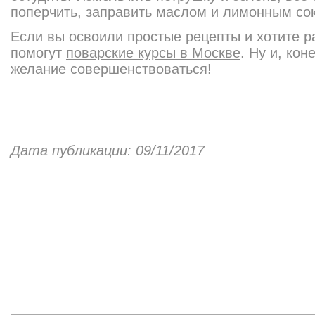
поперчить, заправить маслом и лимонным со
Если вы освоили простые рецепты и хотите р
помогут
поварские курсы в Москве
. Ну и, кон
желание совершенствоваться!
Дата публикации: 09/11/2017