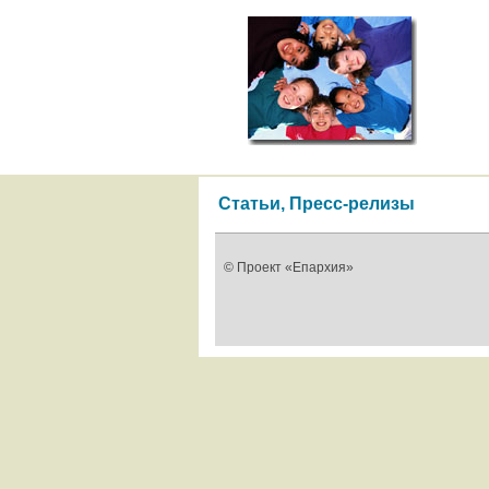
Статьи, Пресс-релизы
© Проект «Епархия»