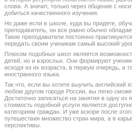
слова. А значит, только через общение с нос
добиться качественного изучения.
Но даже если в школе, куда вы придете, обуч
преподаватель, он все равно обычно облада
Такие преподаватели постоянно практикуются
передать своим ученикам самый высокий уров
Плюсом подобных школ является возможность
детей, но и взрослых. Они формируют ученико
исходя из их возраста, в первую очередь, а т
иностранного языка.
Так что, если вы хотите выучить английский я
любом другом городе России, вы легко сможет
Достаточно записаться на занятия в одну из 
стоимость подобной услуги является доступ
категориям граждан. И уже вскоре после этог
путешествия множество стран мира, а в карь
перспективы.