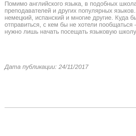
Помимо английского языка, в подобных школ
преподавателей и других популярных языков.
немецкий, испанский и многие другие. Куда б
отправиться, с кем бы не хотели пообщаться 
нужно лишь начать посещать языковую школу
Дата публикации: 24/11/2017