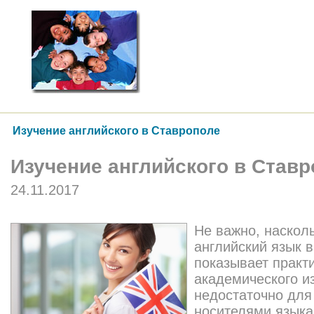
Изучение английского в Ставрополе
Изучение английского в Став
24.11.2017
Не важно, наскол
английский язык в
показывает практ
академического и
недостаточно для
носителями языка.