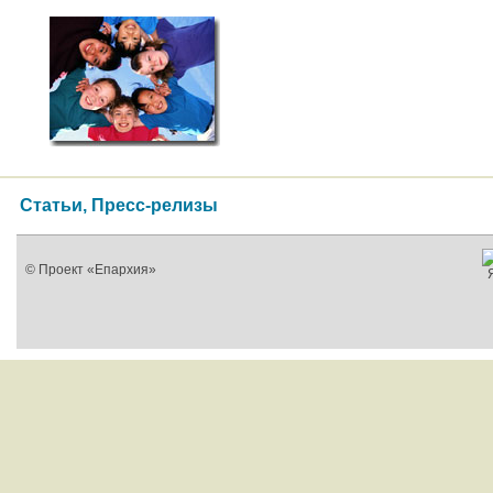
Статьи, Пресс-релизы
© Проект «Епархия»