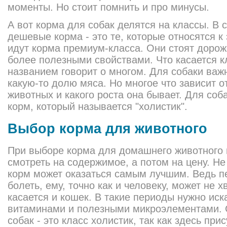
моменты. Но стоит помнить и про минусы.
А вот корма для собак делятся на классы. В 
дешевые корма - это те, которые относятся к
идут корма премиум-класса. Они стоят дорож
более полезными свойствами. Что касается к
названием говорит о многом. Для собаки важ
какую-то долю мяса. Но многое что зависит от
животных и какого роста она бывает. Для соб
корм, который называется "холистик".
Выбор корма для животного
При выборе корма для домашнего животного 
смотреть на содержимое, а потом на цену. Не
корм может оказаться самым лучшим. Ведь п
болеть, ему, точно как и человеку, может не 
касается и кошек. В такие периоды нужно ис
витаминами и полезными микроэлементами.
собак - это класс холистик, так как здесь пр