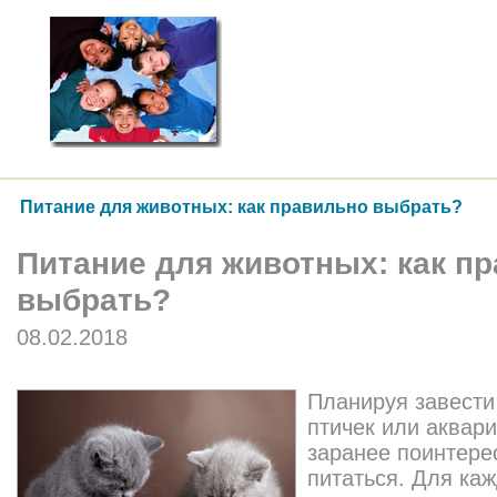
Питание для животных: как правильно выбрать?
Питание для животных: как п
выбрать?
08.02.2018
Планируя завести
птичек или аквар
заранее поинтере
питаться. Для ка