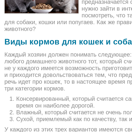
предназначается 
нужно зайти в ин
посмотреть, что т
для собаки, кошки или попугаев. Как же пра
животного?
Виды кормов для кошек и соба
Каждый хозяин должен понимать следующее:
любого домашнего животного тот, который сч
не у каждого имеется возможность приготовит
и приходится довольствоваться тем, что пре
речь идет про кошек, то в настоящее время 
три категории кормов.
Консервированный, который считается с
время он наиболее дорогой.
Влажный, который считается не очень по
Сухой, приемлемый как по качеству, так и
У каждого из этих трех вариантов имеются с