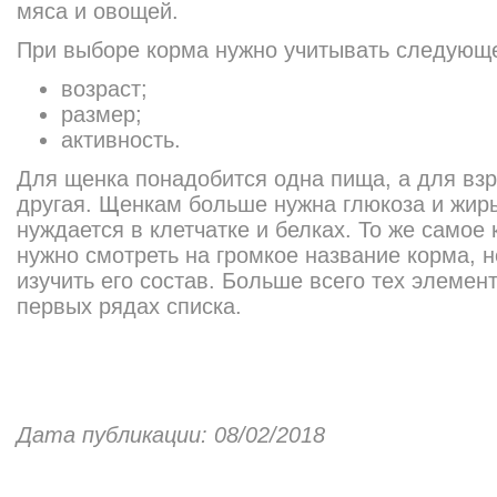
мяса и овощей.
При выборе корма нужно учитывать следующ
возраст;
размер;
активность.
Для щенка понадобится одна пища, а для взр
другая. Щенкам больше нужна глюкоза и жиры
нуждается в клетчатке и белках. То же самое 
нужно смотреть на громкое название корма, 
изучить его состав. Больше всего тех элемен
первых рядах списка.
Дата публикации: 08/02/2018