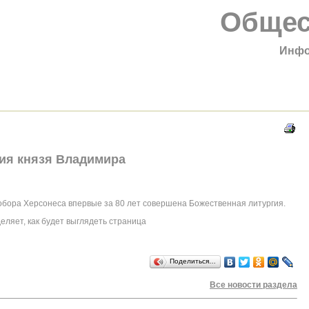
Общес
Инфо
ния князя Владимира
обора Херсонеса впервые за 80 лет совершена Божественная литургия.
еляет, как будет выглядеть страница
Поделиться…
Все новости раздела