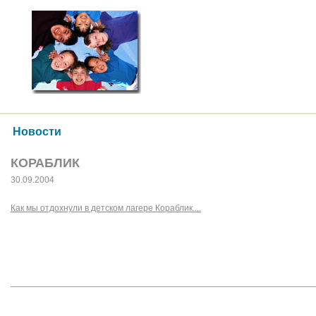
Новости
КОРАБЛИК
30.09.2004
Как мы отдохнули в детском лагере Кораблик....