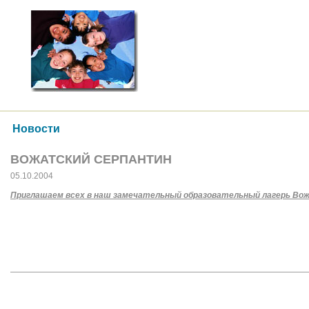
Новости
ВОЖАТСКИЙ СЕРПАНТИН
05.10.2004
Приглашаем всех в наш замечательный образовательный лагерь Вож