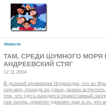
Новости
ТАМ, СРЕДИ ШУМНОГО МОРЯ
АНДРЕЕВСКИЙ СТЯГ
12.11.2004
В далекой провинции Нормандия, что во Фра
сюр-мер, проходя по улице, можно встретить
том, что здесь находится православный лагер
сам лагерь, приятно удивляет еще и то, что 