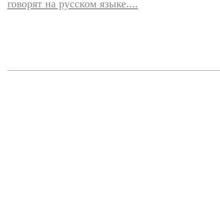
говорят на русском языке....