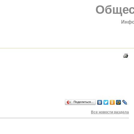
Общес
Инфо
Поделиться…
Все новости раздела