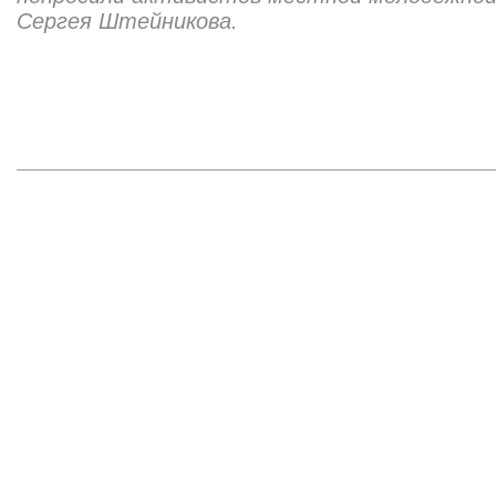
Сергея Штейникова.