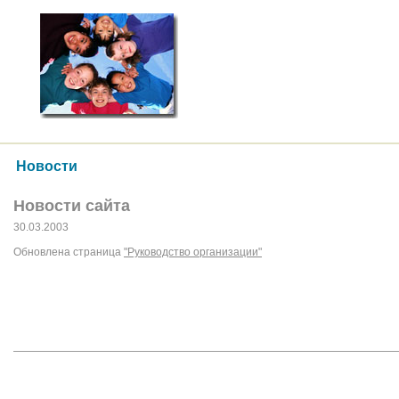
Новости
Новости сайта
30.03.2003
Обновлена страница
"Руководство организации"