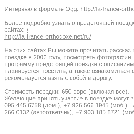
Интервью в формате Ogg:
http://la-france-or
Более подробно узнать о предстоящей поезд
сайтах:
/
http://la-france-orthodoxe.net/ru/
На этих сайтах Вы можете прочитать рассказ
поездке в 2002 году, посмотреть фотографии,
программу предстоящей поездки с описаниям
планируется посетить, а также ознакомиться 
рекомендуется взять с собой в дорогу.
Стоимость поездки: 650 евро (включая все).
Желающие принять участие в поездке могут з
095 445 6758 (дом.), +7 926 566 1945 (моб.) -
266 0132 (автоответчик), +7 903 185 8721 (моб