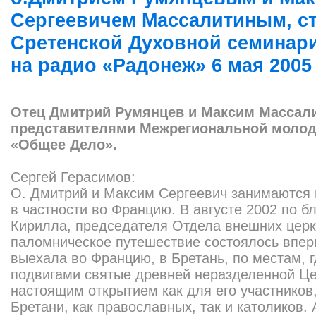
Сергеевичем Массалитиным, с
Сретенской Духовной семинари
на радио «Радонеж» 6 мая 2005 
Отец Дмитрий Румянцев и Максим Массал
представителями Межрегиональной молод
«Общее Дело».
Сергей Герасимов:
О. Дмитрий и Максим Сергеевич занимаются 
в частности во Францию. В августе 2002 по 
Кирилла, председателя Отдела внешних церк
паломническое путешествие состоялось вперв
выехала во Францию, в Бретань, по местам, 
подвигами святые древней неразделенной Це
настоящим открытием как для его участников,
Бретани, как православных, так и католиков. 