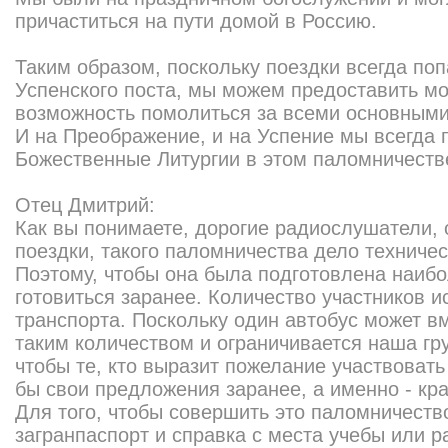
причаститься на пути домой в Россию.
Таким образом, поскольку поездки всегда по
Успенского поста, мы можем предоставить 
возможность помолиться за всеми основными 
И на Преображение, и на Успение мы всегда
Божественные Литургии в этом паломничеств
Отец Дмитрий:
Как вы понимаете, дорогие радиослушатели, 
поездки, такого паломничества дело техничес
Поэтому, чтобы она была подготовлена наиб
готовиться заранее. Количество участников и
транспорта. Поскольку один автобус может вм
таким количеством и ограничивается наша гр
чтобы те, кто выразит пожелание участвовать
бы свои предложения заранее, а именно - кра
Для того, чтобы совершить это паломничеств
загранпаспорт и справка с места учебы или р