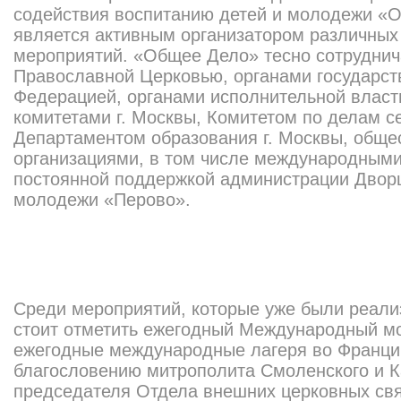
содействия воспитанию детей и молодежи «
является активным организатором различных
мероприятий. «Общее Дело» тесно сотруднич
Православной Церковью, органами государст
Федерацией, органами исполнительной власт
комитетами г. Москвы, Комитетом по делам с
Департаментом образования г. Москвы, общ
организациями, в том числе международными,
постоянной поддержкой администрации Дворц
молодежи «Перово».
Среди мероприятий, которые уже были реал
стоит отметить ежегодный Международный м
ежегодные международные лагеря во Франци
благословению митрополита Смоленского и К
председателя Отдела внешних церковных свя