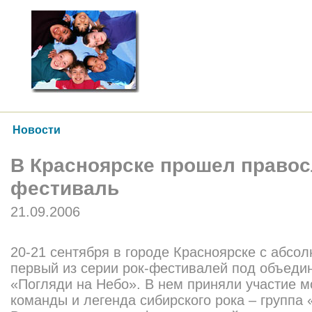
Новости
В Красноярске прошел правос
фестиваль
21.09.2006
20-21 сентября в городе Красноярске с абс
первый из серии рок-фестивалей под объед
«Погляди на Небо». В нем приняли участие 
команды и легенда сибирского рока – группа 