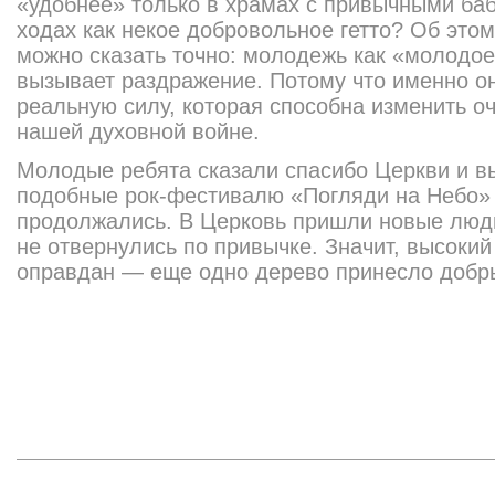
«удобнее» только в храмах с привычными ба
ходах как некое добровольное гетто? Об этом
можно сказать точно: молодежь как «молодое
вызывает раздражение. Потому что именно о
реальную силу, которая способна изменить о
нашей духовной войне.
Молодые ребята сказали спасибо Церкви и в
подобные рок-фестивалю «Погляди на Небо»
продолжались. В Церковь пришли новые люди
не отвернулись по привычке. Значит, высоки
оправдан — еще одно дерево принесло добр