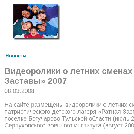
Новости
Видеоролики о летних сменах
Заставы» 2007
08.03.2008
На сайте размещены видеоролики о летних с
патриотического детского лагеря «Ратная За
поселке Богучарово Тульской области (июль 2
Серпуховского военного института (август 20