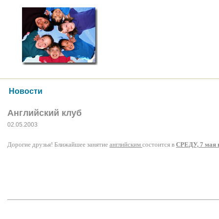
Новости
Английский клуб
02.05.2003
Дорогие друзья! Ближайшее занятие
английским
состоится в
СРЕДУ, 7 мая 