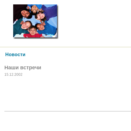
Новости
Наши встречи
15.12.2002