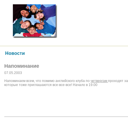
Новости
Напоминание
07.05.2003
Напоминаем всем, что помимо английского клуба по
четвергам
проходят за
которые тоже приглашаются все-все-все! Начало в 19.00