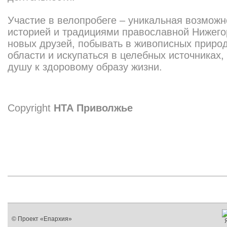
Участие в велопробеге – уникальная возможн
историей и традициями православной Нижего
новых друзей, побывать в живописных приро
области и искупаться в целебных источниках,
душу к здоровому образу жизни.
Copyright
НТА Приволжье
© Проект «Епархия»