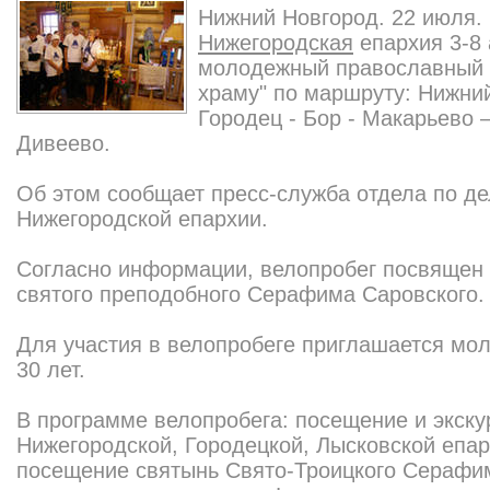
Нижний Новгород. 22 июля.
Нижегородская
епархия 3-8 
молодежный православный в
храму" по маршруту: Нижний
Городец - Бор - Макарьево 
Дивеево.
Об этом сообщает пресс-служба отдела по д
Нижегородской епархии.
Согласно информации, велопробег посвящен 
святого преподобного Серафима Саровского.
Для участия в велопробеге приглашается мол
30 лет.
В программе велопробега: посещение и экску
Нижегородской, Городецкой, Лысковской епар
посещение святынь Свято-Троицкого Серафи