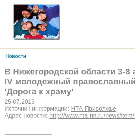
Новости
В Нижегородской области 3-8 
IV молодежный православный
'Дорога к храму'
25.07.2013
Источник информации:
НТА-Приволжье
Адрес новости:
http://www.nta-nn.ru/news/ite