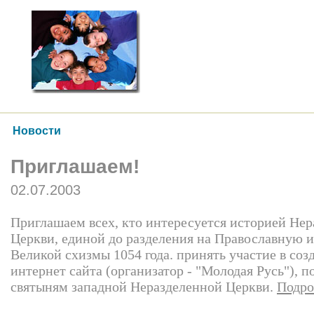
Новости
Приглашаем!
02.07.2003
Приглашаем всех, кто интересуется историей Не
Церкви, единой до разделения на Православную 
Великой схизмы 1054 года. принять участие в соз
интернет сайта (организатор - "Молодая Русь"), 
святыням западной Неразделенной Церкви.
Подро