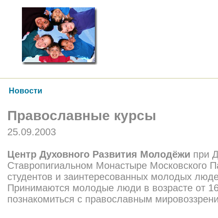
Новости
Православные курсы
25.09.2003
Центр Духовного Развития Молодёжи
при 
Ставропигиальном Монастыре Московского П
студентов и заинтересованных молодых люд
Принимаются молодые люди в возрасте от 16
познакомиться с православным мировоззрен