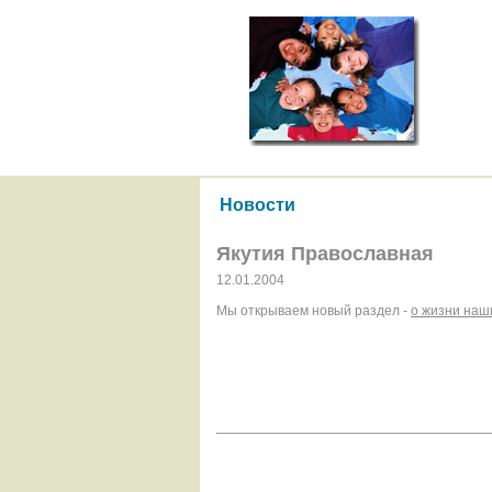
Новости
Якутия Православная
12.01.2004
Мы открываем новый раздел -
о жизни наш