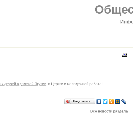
Общес
Инфо
их друзей в далекой Якутии
, о Церкви и молодежной работе!
Поделиться…
Все новости раздела