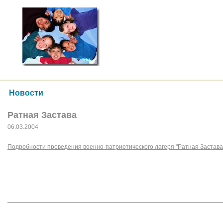
Новости
Ратная Застава
06.03.2004
Подробности проведения военно-патриотического лагеря "Ратная Застава"