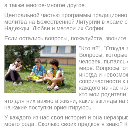
а также многое-многое другое.
Центральной частью программы традиционно 
молитва на Божественной Литургии в храме 
Надежды, Любви и матери их Софии!
Если остались вопросы, пожалуйста, звоните 
"Кто я?", "Откуда 
Вопросы, которые
человек, пытаясь
мире. Вопросы, от
иногда и невозмо
сопричастности к 
каждого из нас на
кто мои родители,
что для них важно в жизни, какие взгляды на
на какие поступки ориентируюсь.
У каждого из нас своя история и она неразры
моего рода. Сколько своих предков я знаю? 