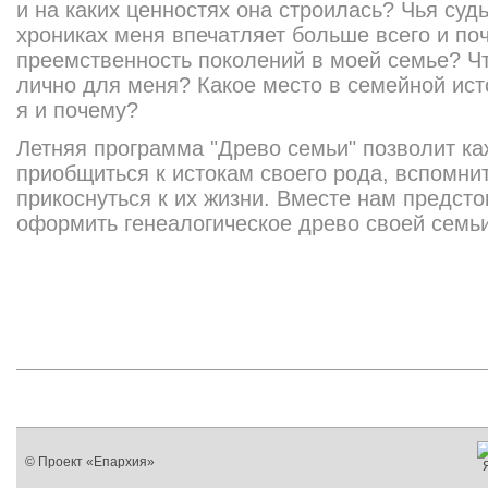
и на каких ценностях она строилась? Чья суд
хрониках меня впечатляет больше всего и по
преемственность поколений в моей семье? Ч
лично для меня? Какое место в семейной ист
я и почему?
Летняя программа "Древо семьи" позволит ка
приобщиться к истокам своего рода, вспомнит
прикоснуться к их жизни. Вместе нам предсто
оформить генеалогическое древо своей семь
© Проект «Епархия»